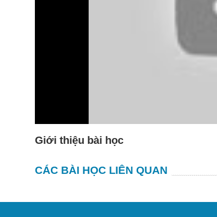
Giới thiệu bài học
CÁC BÀI HỌC LIÊN QUAN