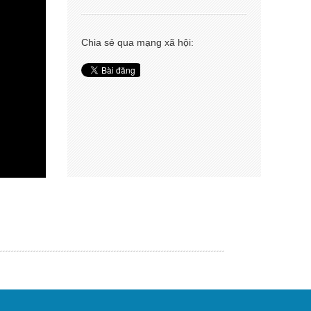
Chia sẻ qua mạng xã hội: