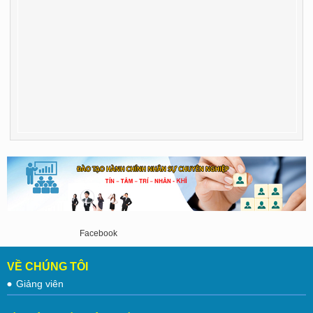
Facebook
VỀ CHÚNG TÔI
Giảng viên