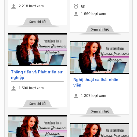
2.218
lượt xem
6h
1.660
lượt xem
Thăng tiến và Phát triển sự
nghiệp
Nghệ thuật sa thải nhân
viên
1.500
lượt xem
1.307
lượt xem