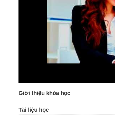
Giới thiệu khóa học
Tài liệu học