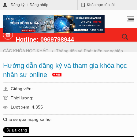
Đăng ký
Đăng nhập
Khóa học của tôi
Hotline: 0969798944
CÁC KHÓA HỌC KHÁC
Thăng tiến và Phát triển sự nghiệp
Hướng dẫn đăng ký và tham gia khóa học
nhân sự online
Giảng viên:
Thời lượng:
Lượt xem: 4.355
Chia sẻ qua mạng xã hội: